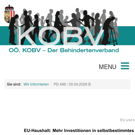
MENU
Sie sind:
Wir informieren
PD 496 / 30.04.2026 B